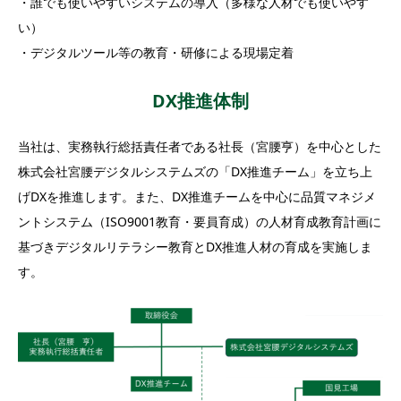
・誰でも使いやすいシステムの導入（多様な人材でも使いやす
い）
・デジタルツール等の教育・研修による現場定着
DX推進体制
当社は、実務執行総括責任者である社長（宮腰亨）を中心とした
株式会社宮腰デジタルシステムズの「DX推進チーム」を立ち上
げDXを推進します。また、DX推進チームを中心に品質マネジメ
ントシステム（ISO9001教育・要員育成）の人材育成教育計画に
基づきデジタルリテラシー教育とDX推進人材の育成を実施しま
す。