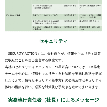
セキュリティ
「SECURITY ACTION」は、会社自らが、情報セキュリティ対策
に取組むことを自己宣言する制度です。
当社のセキュリティアクション二つ星宣言については、 DX推進
チームを中心に、情報セキュリティ自社診断を実施し現状を把握
したうえで、情報セキュリティ基本方針の公表及びセキュリティ
体制の構築を行い、必要な対策及び手続きを進めてまいります。
実務執行責任者（社長）によるメッセージ