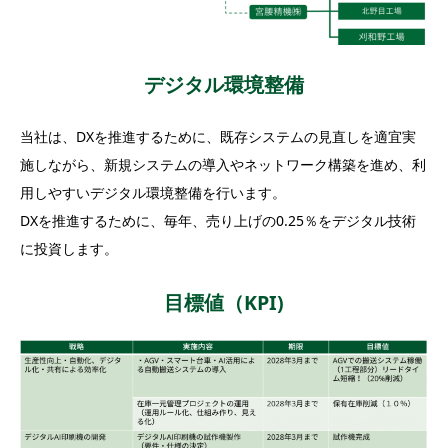
デジタル環境整備
当社は、DXを推進するために、既存システムの見直しを適宜実
施しながら、新規システムの導入やネットワーク構築を進め、利
用しやすいデジタル環境整備を行います。
DXを推進するために、毎年、売り上げの0.25％をデジタル技術
に投資します。
目標値（KPI)