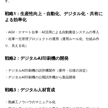
す。
戦略1：生産性向上・自動化、デジタル化・共有に
よる効率化
・AGV・スマート台車・AI活用による自動搬送システムの導入
・在庫一元管理プロジェクトの運用（運用ルール化、仕組み作
り、見える化）
戦略2：デジタルAI印刷機の開発
・デジタルAI印刷機の試作機製作（要件・仕様の決定）
・デジタルAI印刷機の公開試作機から製品開発
戦略3：デジタル人材育成
・熟練工ノウハウのマニュアル化