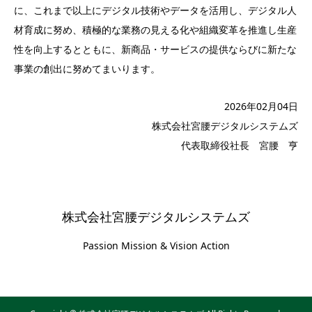
に、これまで以上にデジタル技術やデータを活用し、デジタル人
材育成に努め、積極的な業務の見える化や組織変革を推進し生産
性を向上するとともに、新商品・サービスの提供ならびに新たな
事業の創出に努めてまいります。
2026年02月04日
株式会社宮腰デジタルシステムズ
代表取締役社長 宮腰 亨
株式会社宮腰デジタルシステムズ
Passion Mission & Vision Action