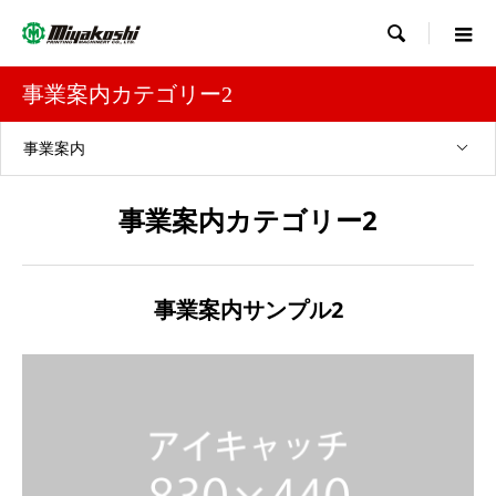

事業案内カテゴリー2
事業案内
事業案内カテゴリー2
事業案内サンプル2