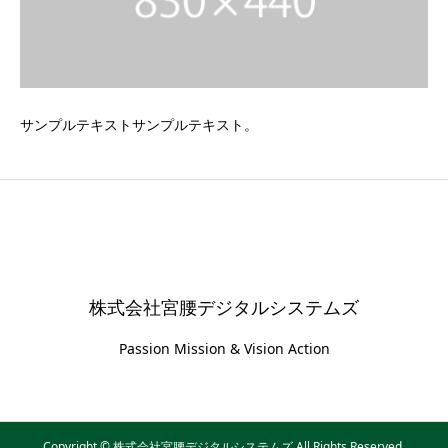
サンプルテキストサンプルテキスト。
株式会社宮腰デジタルシステムズ
Passion Mission & Vision Action
Copyright © 株式会社宮腰デジタルシステムズ All Rights Reserved.